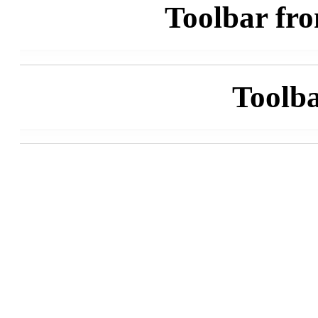
Toolbar fro
Toolba