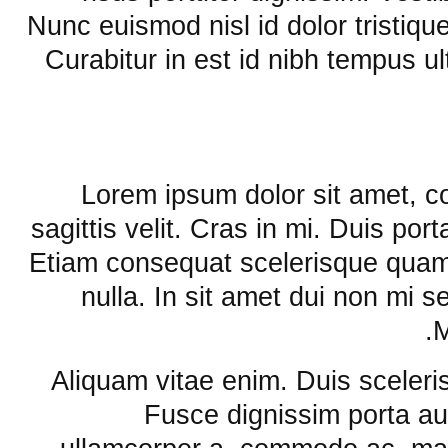
Nunc euismod nisl id dolor tristique
Curabitur in est id nibh tempus u
Lorem ipsum dolor sit amet, c
sagittis velit. Cras in mi. Duis por
Etiam consequat scelerisque quam.
nulla. In sit amet dui non mi s
M
Aliquam vitae enim. Duis sceleri
Fusce dignissim porta au