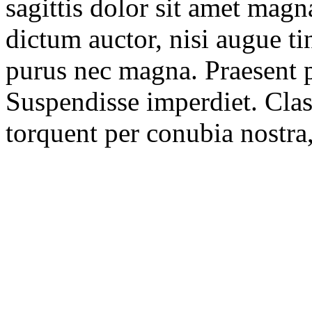
sagittis dolor sit amet magn
dictum auctor, nisi augue t
purus nec magna. Praesent p
Suspendisse imperdiet. Class
torquent per conubia nostra