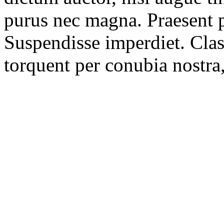
purus nec magna. Praesent p
Suspendisse imperdiet. Class
torquent per conubia nostra